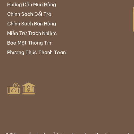
Hướng Dẫn Mua Hàng
Chính Sách Đổi Trả
Chính Sách Bán Hàng
Miễn Trừ Trách Nhiệm
Bảo Mật Thông Tin
Phương Thức Thanh Toán