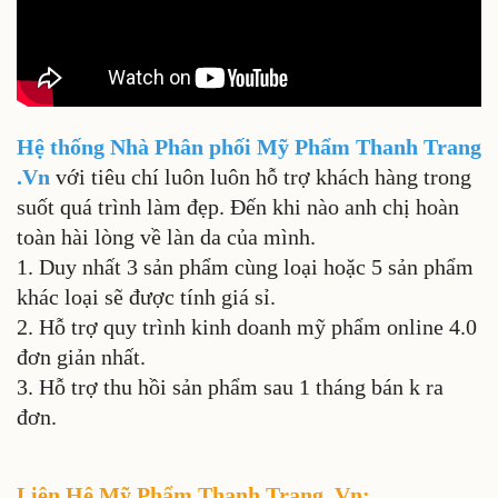
Hệ thống Nhà Phân phối Mỹ Phẩm Thanh Trang
.Vn
với tiêu chí luôn luôn hỗ trợ khách hàng trong
suốt quá trình làm đẹp. Đến khi nào anh chị hoàn
toàn hài lòng về làn da của mình.
1. Duy nhất 3 sản phẩm cùng loại hoặc 5 sản phẩm
khác loại sẽ được tính giá sỉ.
2. Hỗ trợ quy trình kinh doanh mỹ phẩm online 4.0
đơn giản nhất.
3. Hỗ trợ thu hồi sản phẩm sau 1 tháng bán k ra
đơn.
Liên Hệ Mỹ Phẩm Thanh Trang .Vn: