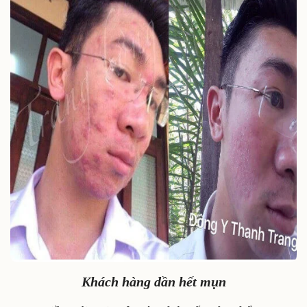
Khách hàng dần hết mụn