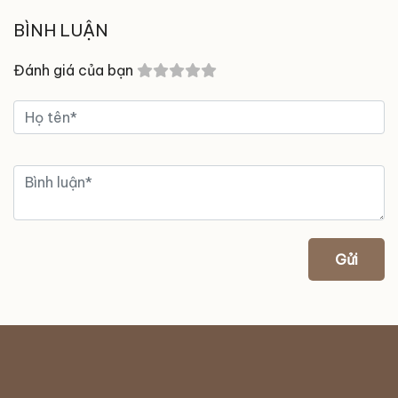
BÌNH LUẬN
Đánh giá của bạn
Gửi