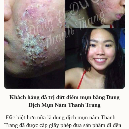
Khách hàng đã trị dứt điểm mụn bằng Dung
Dịch Mụn Nám Thanh Trang
Đặc biệt hơn nữa là dung dịch mụn nám Thanh
Trang đã được cấp giấy phép đưa sản phẩm đi đến