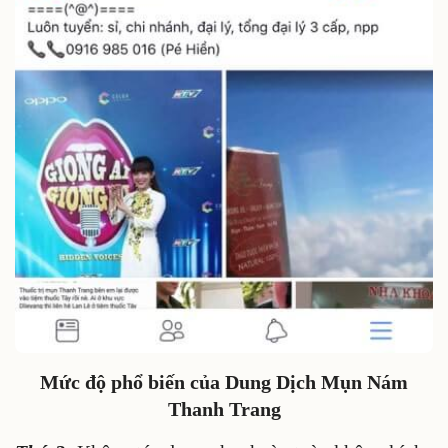
Mức độ phổ biến của Dung Dịch Mụn Nám
Thanh Trang